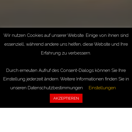
Wir nutzen Cookies auf unserer Website. Einige von ihnen sind
essenziell, während andere uns helfen, diese Website und Ihre
Erfahrung zu verbessern.
Durch erneuten Aufruf des Consent-Dialogs können Sie Ihre
Einstellung jederzeit ändern. Weitere Informationen finden Sie in
unseren Datenschutzbestimmungen
Einstellungen
AKZEPTIEREN
Wellness Massage in Abtwil
bei St.Gallen