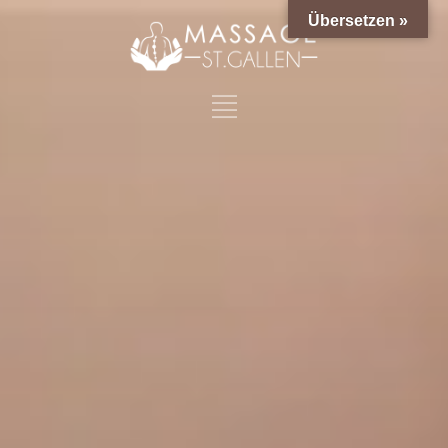
Übersetzen »