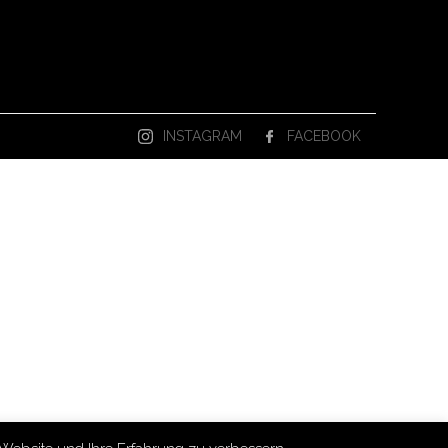
INSTAGRAM
FACEBOOK