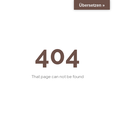
Übersetzen »
404
That page can not be found